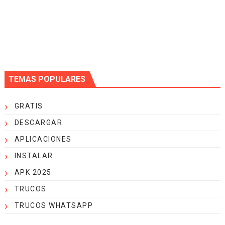
TEMAS POPULARES
GRATIS
DESCARGAR
APLICACIONES
INSTALAR
APK 2025
TRUCOS
TRUCOS WHATSAPP