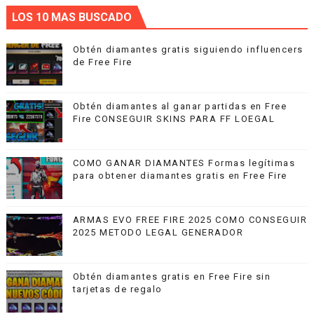
LOS 10 MAS BUSCADO
Obtén diamantes gratis siguiendo influencers
de Free Fire
Obtén diamantes al ganar partidas en Free
Fire CONSEGUIR SKINS PARA FF LOEGAL
COMO GANAR DIAMANTES Formas legítimas
para obtener diamantes gratis en Free Fire
ARMAS EVO FREE FIRE 2025 COMO CONSEGUIR
2025 METODO LEGAL GENERADOR
Obtén diamantes gratis en Free Fire sin
tarjetas de regalo