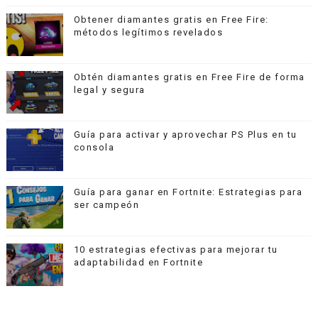
Obtener diamantes gratis en Free Fire:
métodos legítimos revelados
Obtén diamantes gratis en Free Fire de forma
legal y segura
Guía para activar y aprovechar PS Plus en tu
consola
Guía para ganar en Fortnite: Estrategias para
ser campeón
10 estrategias efectivas para mejorar tu
adaptabilidad en Fortnite