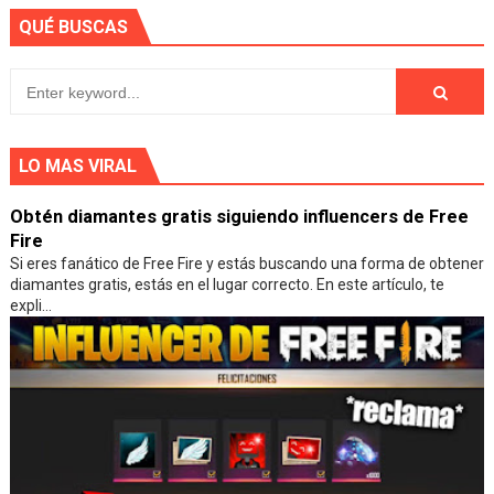
QUÉ BUSCAS
LO MAS VIRAL
Obtén diamantes gratis siguiendo influencers de Free
Fire
Si eres fanático de Free Fire y estás buscando una forma de obtener
diamantes gratis, estás en el lugar correcto. En este artículo, te
expli...