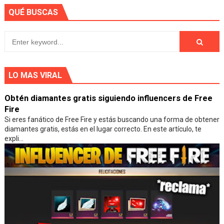
QUÉ BUSCAS
LO MAS VIRAL
Obtén diamantes gratis siguiendo influencers de Free
Fire
Si eres fanático de Free Fire y estás buscando una forma de obtener
diamantes gratis, estás en el lugar correcto. En este artículo, te
expli...