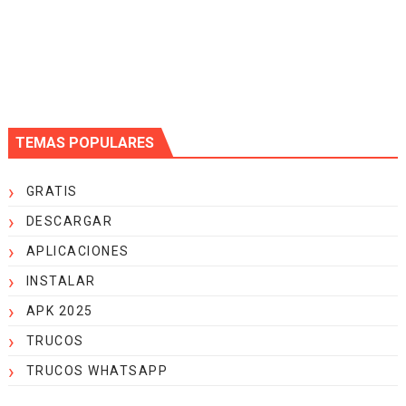
TEMAS POPULARES
GRATIS
DESCARGAR
APLICACIONES
INSTALAR
APK 2025
TRUCOS
TRUCOS WHATSAPP