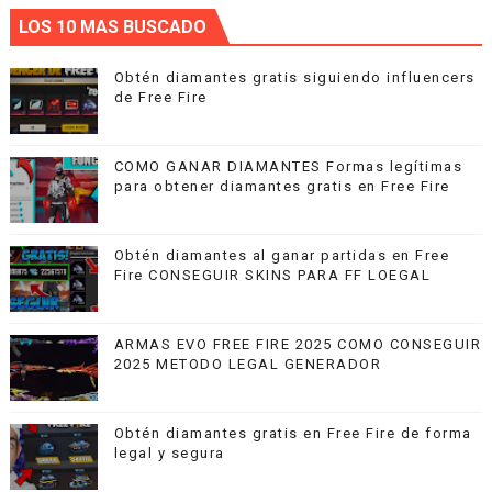
LOS 10 MAS BUSCADO
Obtén diamantes gratis siguiendo influencers
de Free Fire
COMO GANAR DIAMANTES Formas legítimas
para obtener diamantes gratis en Free Fire
Obtén diamantes al ganar partidas en Free
Fire CONSEGUIR SKINS PARA FF LOEGAL
ARMAS EVO FREE FIRE 2025 COMO CONSEGUIR
2025 METODO LEGAL GENERADOR
Obtén diamantes gratis en Free Fire de forma
legal y segura