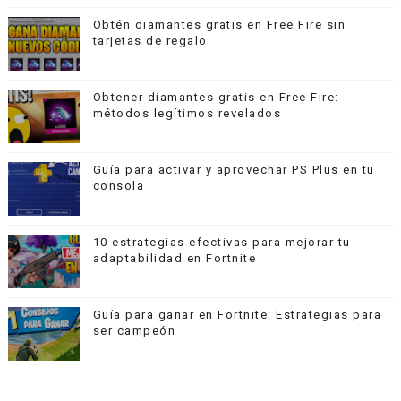
Obtén diamantes gratis en Free Fire sin
tarjetas de regalo
Obtener diamantes gratis en Free Fire:
métodos legítimos revelados
Guía para activar y aprovechar PS Plus en tu
consola
10 estrategias efectivas para mejorar tu
adaptabilidad en Fortnite
Guía para ganar en Fortnite: Estrategias para
ser campeón