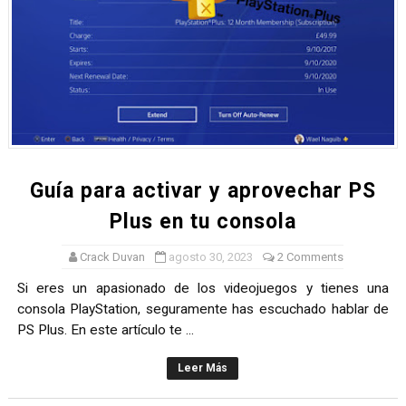
Guía para activar y aprovechar PS
Plus en tu consola
Crack Duvan
agosto 30, 2023
2 Comments
Si eres un apasionado de los videojuegos y tienes una
consola PlayStation, seguramente has escuchado hablar de
PS Plus. En este artículo te ...
Leer Más