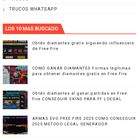
TRUCOS WHATSAPP
LOS 10 MAS BUSCADO
Obtén diamantes gratis siguiendo influencers
de Free Fire
COMO GANAR DIAMANTES Formas legítimas
para obtener diamantes gratis en Free Fire
Obtén diamantes al ganar partidas en Free
Fire CONSEGUIR SKINS PARA FF LOEGAL
ARMAS EVO FREE FIRE 2025 COMO CONSEGUIR
2025 METODO LEGAL GENERADOR