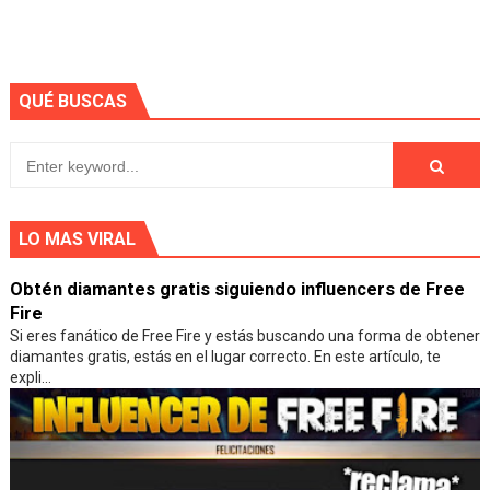
QUÉ BUSCAS
LO MAS VIRAL
Obtén diamantes gratis siguiendo influencers de Free
Fire
Si eres fanático de Free Fire y estás buscando una forma de obtener
diamantes gratis, estás en el lugar correcto. En este artículo, te
expli...