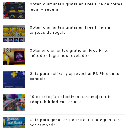
Obtén diamantes gratis en Free Fire de forma
legal y segura
Obtén diamantes gratis en Free Fire sin
tarjetas de regalo
Obtener diamantes gratis en Free Fire:
métodos legítimos revelados
Guía para activar y aprovechar PS Plus en tu
consola
10 estrategias efectivas para mejorar tu
adaptabilidad en Fortnite
Guía para ganar en Fortnite: Estrategias para
ser campeón