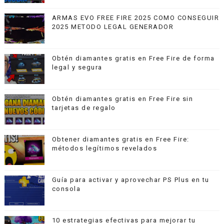
ARMAS EVO FREE FIRE 2025 COMO CONSEGUIR
2025 METODO LEGAL GENERADOR
Obtén diamantes gratis en Free Fire de forma
legal y segura
Obtén diamantes gratis en Free Fire sin
tarjetas de regalo
Obtener diamantes gratis en Free Fire:
métodos legítimos revelados
Guía para activar y aprovechar PS Plus en tu
consola
10 estrategias efectivas para mejorar tu