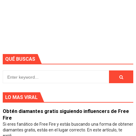
QUÉ BUSCAS
LO MAS VIRAL
Obtén diamantes gratis siguiendo influencers de Free
Fire
Si eres fanático de Free Fire y estás buscando una forma de obtener
diamantes gratis, estás en el lugar correcto. En este artículo, te
expli...