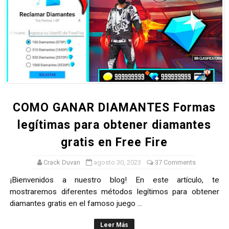
COMO GANAR DIAMANTES Formas
legítimas para obtener diamantes
gratis en Free Fire
Crack Duvan
agosto 30, 2023
37 Comments
¡Bienvenidos a nuestro blog! En este artículo, te
mostraremos diferentes métodos legítimos para obtener
diamantes gratis en el famoso juego ...
Leer Más