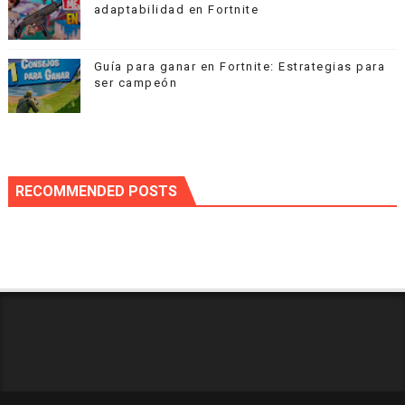
adaptabilidad en Fortnite
Guía para ganar en Fortnite: Estrategias para
ser campeón
RECOMMENDED POSTS