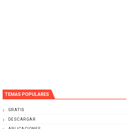
TEMAS POPULARES
GRATIS
DESCARGAR
APLICACIONES