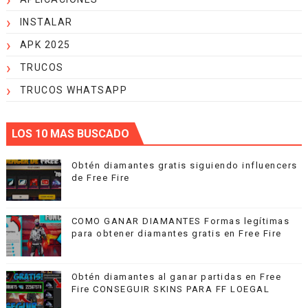
INSTALAR
APK 2025
TRUCOS
TRUCOS WHATSAPP
LOS 10 MAS BUSCADO
Obtén diamantes gratis siguiendo influencers
de Free Fire
COMO GANAR DIAMANTES Formas legítimas
para obtener diamantes gratis en Free Fire
Obtén diamantes al ganar partidas en Free
Fire CONSEGUIR SKINS PARA FF LOEGAL