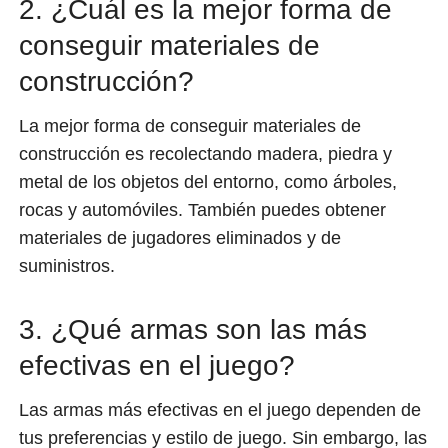
2. ¿Cuál es la mejor forma de
conseguir materiales de
construcción?
La mejor forma de conseguir materiales de
construcción es recolectando madera, piedra y
metal de los objetos del entorno, como árboles,
rocas y automóviles. También puedes obtener
materiales de jugadores eliminados y de
suministros.
3. ¿Qué armas son las más
efectivas en el juego?
Las armas más efectivas en el juego dependen de
tus preferencias y estilo de juego. Sin embargo, las