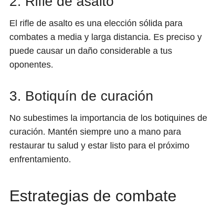
2. Rifle de asalto
El rifle de asalto es una elección sólida para
combates a media y larga distancia. Es preciso y
puede causar un daño considerable a tus
oponentes.
3. Botiquín de curación
No subestimes la importancia de los botiquines de
curación. Mantén siempre uno a mano para
restaurar tu salud y estar listo para el próximo
enfrentamiento.
Estrategias de combate