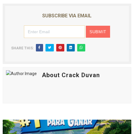
SUBSCRIBE VIA EMAIL
SHARE THIS:
About Crack Duvan