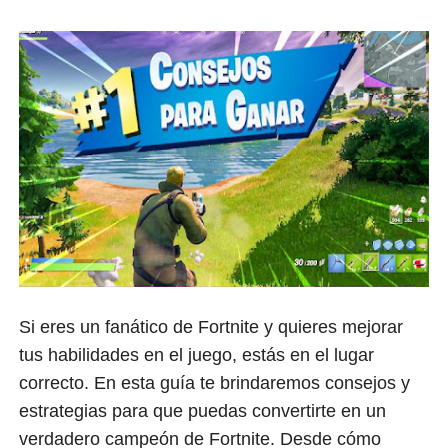
Si eres un fanático de Fortnite y quieres mejorar
tus habilidades en el juego, estás en el lugar
correcto. En esta guía te brindaremos consejos y
estrategias para que puedas convertirte en un
verdadero campeón de Fortnite. Desde cómo