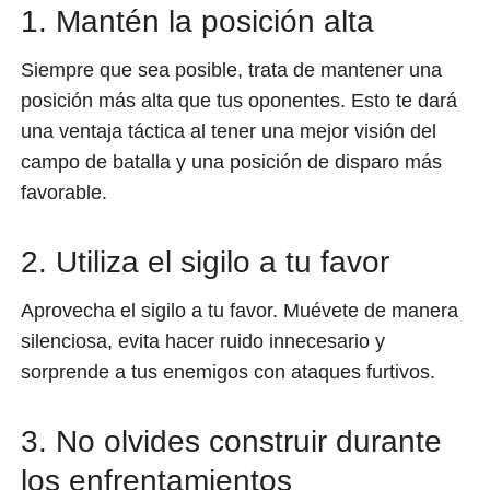
1. Mantén la posición alta
Siempre que sea posible, trata de mantener una
posición más alta que tus oponentes. Esto te dará
una ventaja táctica al tener una mejor visión del
campo de batalla y una posición de disparo más
favorable.
2. Utiliza el sigilo a tu favor
Aprovecha el sigilo a tu favor. Muévete de manera
silenciosa, evita hacer ruido innecesario y
sorprende a tus enemigos con ataques furtivos.
3. No olvides construir durante
los enfrentamientos