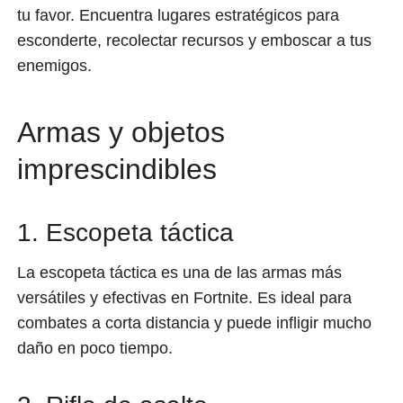
tu favor. Encuentra lugares estratégicos para
esconderte, recolectar recursos y emboscar a tus
enemigos.
Armas y objetos
imprescindibles
1. Escopeta táctica
La escopeta táctica es una de las armas más
versátiles y efectivas en Fortnite. Es ideal para
combates a corta distancia y puede infligir mucho
daño en poco tiempo.