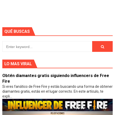
QUÉ BUSCAS
LO MAS VIRAL
Obtén diamantes gratis siguiendo influencers de Free
Fire
Si eres fanático de Free Fire y estás buscando una forma de obtener
diamantes gratis, estás en el lugar correcto. En este artículo, te
expli...