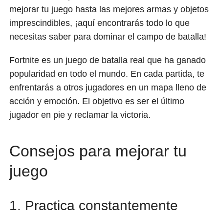
mejorar tu juego hasta las mejores armas y objetos
imprescindibles, ¡aquí encontrarás todo lo que
necesitas saber para dominar el campo de batalla!
Fortnite es un juego de batalla real que ha ganado
popularidad en todo el mundo. En cada partida, te
enfrentarás a otros jugadores en un mapa lleno de
acción y emoción. El objetivo es ser el último
jugador en pie y reclamar la victoria.
Consejos para mejorar tu
juego
1. Practica constantemente