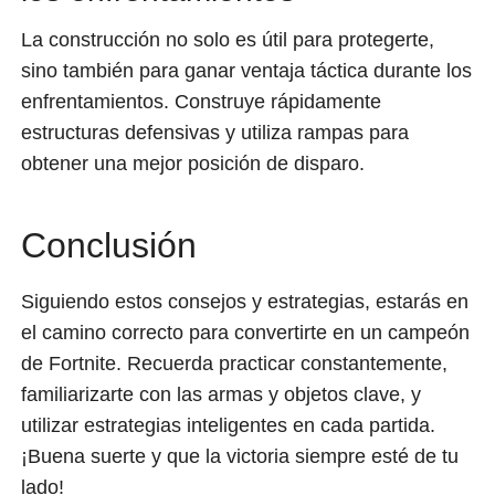
La construcción no solo es útil para protegerte,
sino también para ganar ventaja táctica durante los
enfrentamientos. Construye rápidamente
estructuras defensivas y utiliza rampas para
obtener una mejor posición de disparo.
Conclusión
Siguiendo estos consejos y estrategias, estarás en
el camino correcto para convertirte en un campeón
de Fortnite. Recuerda practicar constantemente,
familiarizarte con las armas y objetos clave, y
utilizar estrategias inteligentes en cada partida.
¡Buena suerte y que la victoria siempre esté de tu
lado!