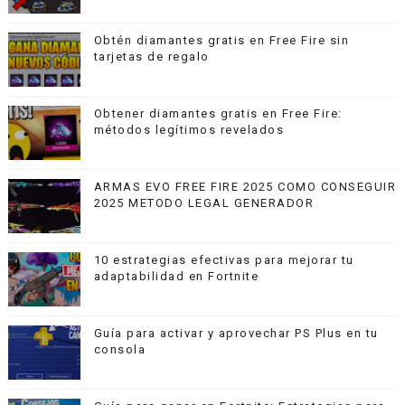
Obtén diamantes gratis en Free Fire sin
tarjetas de regalo
Obtener diamantes gratis en Free Fire:
métodos legítimos revelados
ARMAS EVO FREE FIRE 2025 COMO CONSEGUIR
2025 METODO LEGAL GENERADOR
10 estrategias efectivas para mejorar tu
adaptabilidad en Fortnite
Guía para activar y aprovechar PS Plus en tu
consola