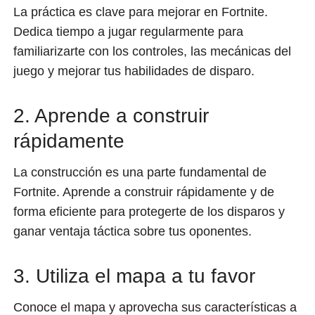
La práctica es clave para mejorar en Fortnite.
Dedica tiempo a jugar regularmente para
familiarizarte con los controles, las mecánicas del
juego y mejorar tus habilidades de disparo.
2. Aprende a construir
rápidamente
La construcción es una parte fundamental de
Fortnite. Aprende a construir rápidamente y de
forma eficiente para protegerte de los disparos y
ganar ventaja táctica sobre tus oponentes.
3. Utiliza el mapa a tu favor
Conoce el mapa y aprovecha sus características a