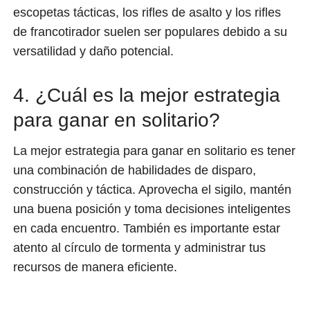
escopetas tácticas, los rifles de asalto y los rifles
de francotirador suelen ser populares debido a su
versatilidad y daño potencial.
4. ¿Cuál es la mejor estrategia
para ganar en solitario?
La mejor estrategia para ganar en solitario es tener
una combinación de habilidades de disparo,
construcción y táctica. Aprovecha el sigilo, mantén
una buena posición y toma decisiones inteligentes
en cada encuentro. También es importante estar
atento al círculo de tormenta y administrar tus
recursos de manera eficiente.