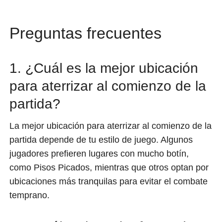
Preguntas frecuentes
1. ¿Cuál es la mejor ubicación
para aterrizar al comienzo de la
partida?
La mejor ubicación para aterrizar al comienzo de la
partida depende de tu estilo de juego. Algunos
jugadores prefieren lugares con mucho botín,
como Pisos Picados, mientras que otros optan por
ubicaciones más tranquilas para evitar el combate
temprano.