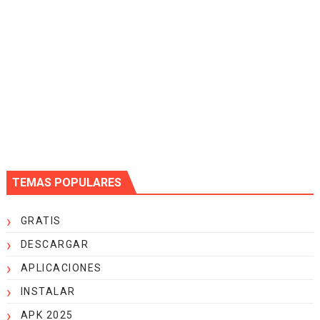
TEMAS POPULARES
GRATIS
DESCARGAR
APLICACIONES
INSTALAR
APK 2025