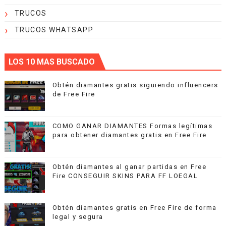
TRUCOS
TRUCOS WHATSAPP
LOS 10 MAS BUSCADO
Obtén diamantes gratis siguiendo influencers
de Free Fire
COMO GANAR DIAMANTES Formas legítimas
para obtener diamantes gratis en Free Fire
Obtén diamantes al ganar partidas en Free
Fire CONSEGUIR SKINS PARA FF LOEGAL
Obtén diamantes gratis en Free Fire de forma
legal y segura