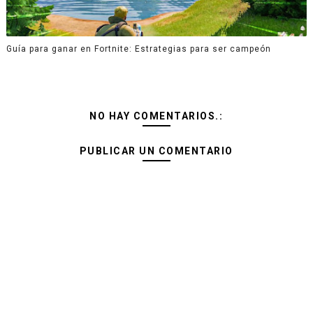
Guía para ganar en Fortnite: Estrategias para ser campeón
NO HAY COMENTARIOS.:
PUBLICAR UN COMENTARIO