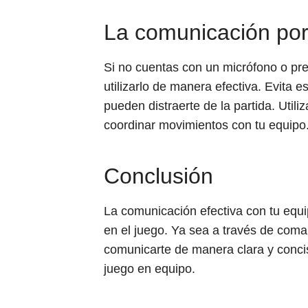
La comunicación por
Si no cuentas con un micrófono o prefi
utilizarlo de manera efectiva. Evita 
pueden distraerte de la partida. Utili
coordinar movimientos con tu equipo
Conclusión
La comunicación efectiva con tu equip
en el juego. Ya sea a través de coma
comunicarte de manera clara y conci
juego en equipo.