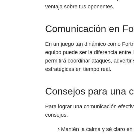
ventaja sobre tus oponentes.
Comunicación en Fortn
En un juego tan dinámico como Fortn
equipo puede ser la diferencia entre l
permitirá coordinar ataques, adverti
estratégicas en tiempo real.
Consejos para una c
Para lograr una comunicación efectiva
consejos:
Mantén la calma y sé claro en