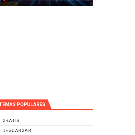
TEMAS POPULARES
GRATIS
DESCARGAR