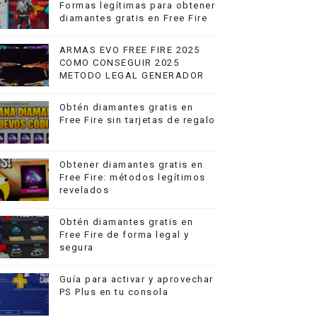
Formas legítimas para obtener
diamantes gratis en Free Fire
ARMAS EVO FREE FIRE 2025
COMO CONSEGUIR 2025
METODO LEGAL GENERADOR
Obtén diamantes gratis en
Free Fire sin tarjetas de regalo
Obtener diamantes gratis en
Free Fire: métodos legítimos
revelados
Obtén diamantes gratis en
Free Fire de forma legal y
segura
Guía para activar y aprovechar
PS Plus en tu consola