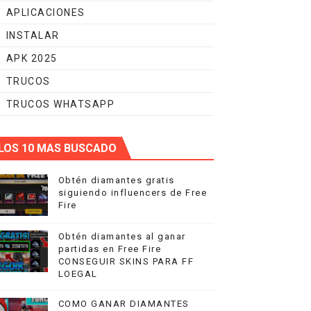
APLICACIONES
INSTALAR
APK 2025
TRUCOS
TRUCOS WHATSAPP
LOS 10 MAS BUSCADO
Obtén diamantes gratis
siguiendo influencers de Free
Fire
Obtén diamantes al ganar
partidas en Free Fire
CONSEGUIR SKINS PARA FF
LOEGAL
COMO GANAR DIAMANTES