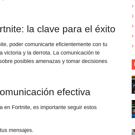
ite: la clave para el éxito
ite, poder comunicarte eficientemente con tu
a victoria y la derrota. La comunicación te
r sobre posibles amenazas y tomar decisiones
omunicación efectiva
 en Fortnite, es importante seguir estos
 tus mensajes.