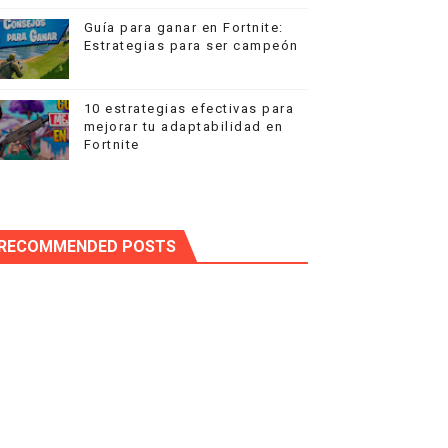
Guía para ganar en Fortnite:
Estrategias para ser campeón
10 estrategias efectivas para
mejorar tu adaptabilidad en
Fortnite
RECOMMENDED POSTS