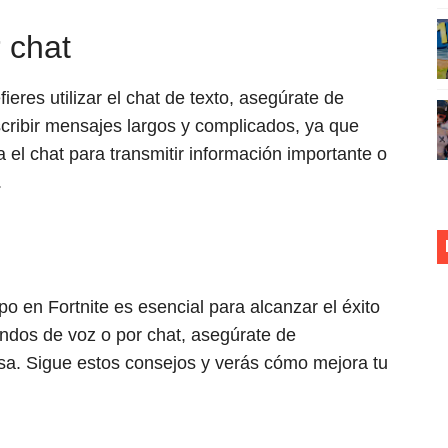
 chat
eres utilizar el chat de texto, asegúrate de
escribir mensajes largos y complicados, ya que
za el chat para transmitir información importante o
.
o en Fortnite es esencial para alcanzar el éxito
ndos de voz o por chat, asegúrate de
sa. Sigue estos consejos y verás cómo mejora tu